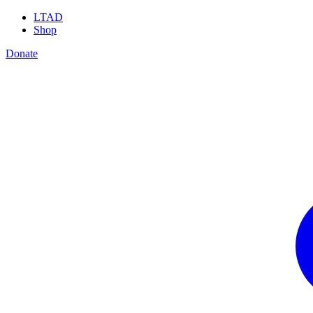
LTAD
Shop
Donate