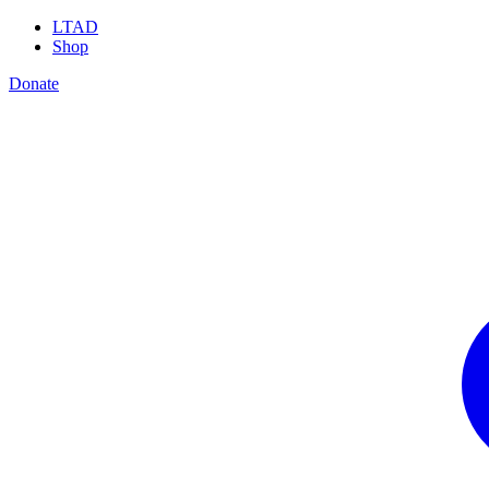
LTAD
Shop
Donate